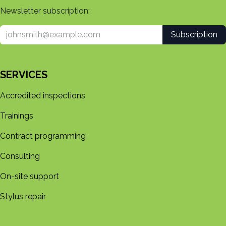
Newsletter subscription:
Subscription
SERVICES
Accredited inspections
Trainings
Contract programming
Consulting
On-site support
Stylus repair