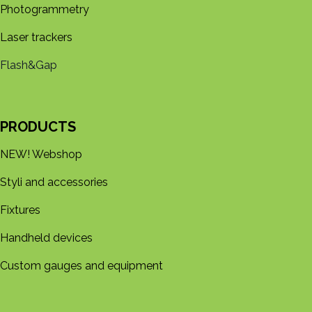
Photogrammetry
Laser trackers
Flash&Gap
PRODUCTS
NEW! Webshop
Styli and accessories
Fixtures
Handheld devices
Custom gauges and equipment