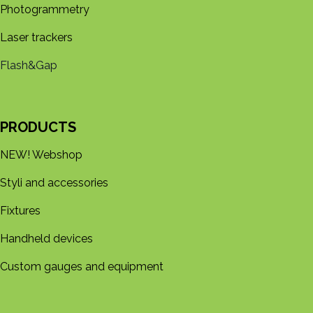
Photogrammetry
Laser trackers
Flash&Gap
PRODUCTS
NEW! Webshop
Styli and accessories
Fixtures
Handheld devices
Custom gauges and equipment