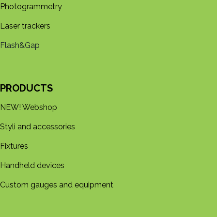
Photogrammetry
Laser trackers
Flash&Gap
PRODUCTS
NEW! Webshop
Styli and accessories
Fixtures
Handheld devices
Custom gauges and equipment