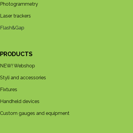
Photogrammetry
Laser trackers
Flash&Gap
PRODUCTS
NEW! Webshop
Styli and accessories
Fixtures
Handheld devices
Custom gauges and equipment