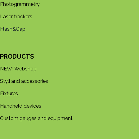
Photogrammetry
Laser trackers
Flash&Gap
PRODUCTS
NEW! Webshop
Styli and accessories
Fixtures
Handheld devices
Custom gauges and equipment