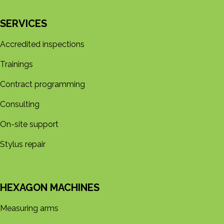
SERVICES
Accredited inspections
Trainings
Contract programming
Consulting
On-site support
Stylus repair
HEXAGON MACHINES
Measuring arms