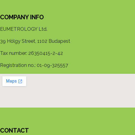
COMPANY INFO
EUMETROLOGY Ltd.
39 Hölgy Street, 1102 Budapest
Tax number: 26350415-2-42
Registration no.: 01-09-325557
CONTACT