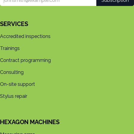
Subscription
SERVICES
Accredited inspections
Trainings
Contract programming
Consulting
On-site support
Stylus repair
HEXAGON MACHINES