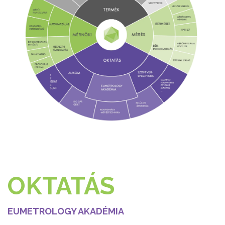
OKTATÁS
EUMETROLOGY AKADÉMIA