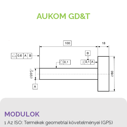
AUKOM GD&T
MODULOK
1 Az ISO: Termékek geometriai követelményei (GPS)