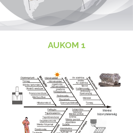
AUKOM 1