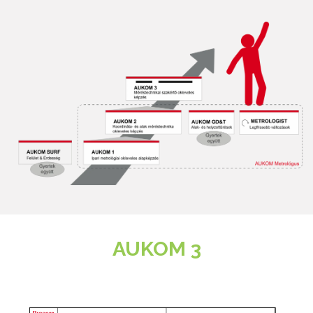
AUKOM 3