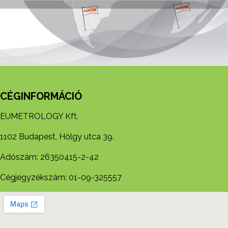
CÉGINFORMÁCIÓ
EUMETROLOGY Kft.
1102 Budapest, Hölgy utca 39.
Adószám: 26350415-2-42
Cégjegyzékszám: 01-09-325557