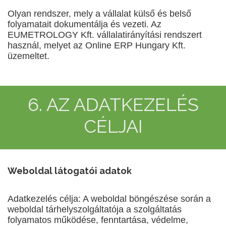
Olyan rendszer, mely a vállalat külső és belső
folyamatait dokumentálja és vezeti. Az
EUMETROLOGY Kft. vállalatirányítási rendszert
használ, melyet az Online ERP Hungary Kft.
üzemeltet.
6. AZ ADATKEZELÉS
CÉLJAI
Weboldal látogatói adatok
Adatkezelés célja: A weboldal böngészése során a
weboldal tárhelyszolgáltatója a szolgáltatás
folyamatos működése, fenntartása, védelme,