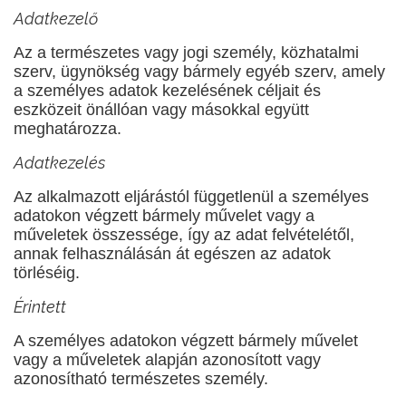
Adatkezelő
Az a természetes vagy jogi személy, közhatalmi
szerv, ügynökség vagy bármely egyéb szerv, amely
a személyes adatok kezelésének céljait és
eszközeit önállóan vagy másokkal együtt
meghatározza.
Adatkezelés
Az alkalmazott eljárástól függetlenül a személyes
adatokon végzett bármely művelet vagy a
műveletek összessége, így az adat felvételétől,
annak felhasználásán át egészen az adatok
törléséig.
Érintett
A személyes adatokon végzett bármely művelet
vagy a műveletek alapján azonosított vagy
azonosítható természetes személy.