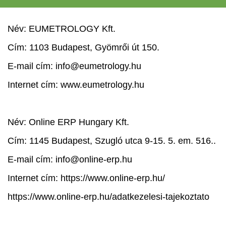
Név: EUMETROLOGY Kft.
Cím: 1103 Budapest, Gyömrői út 150.
E-mail cím:
info@eumetrology.hu
Internet cím: www.eumetrology.hu
Név: Online ERP Hungary Kft.
Cím: 1145 Budapest, Szugló utca 9-15. 5. em. 516..
E-mail cím:
info@online-erp.hu
Internet cím:
https://www.online-erp.hu/
https://www.online-erp.hu/adatkezelesi-tajekoztato