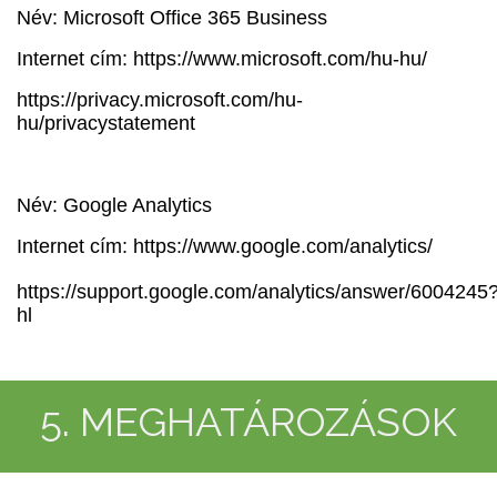
Név: Microsoft Office 365 Business
Internet cím: https://www.microsoft.com/hu-hu/
https://privacy.microsoft.com/hu-
hu/privacystatement
Név: Google Analytics
Internet cím: https://www.google.com/analytics/
https://support.google.com/analytics/answer/6004245
hl
5. MEGHATÁROZÁSOK