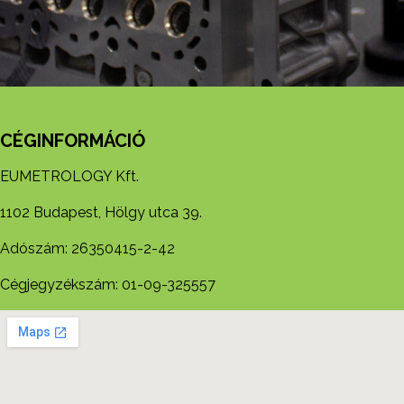
CÉGINFORMÁCIÓ
EUMETROLOGY Kft.
1102 Budapest, Hölgy utca 39.
Adószám: 26350415-2-42
Cégjegyzékszám: 01-09-325557