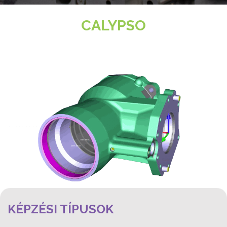
CALYPSO
KÉPZÉSI TÍPUSOK