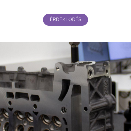
ÉRDEKLŐDÉS