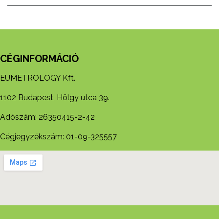
CÉGINFORMÁCIÓ
EUMETROLOGY Kft.
1102 Budapest, Hölgy utca 39.
Adószám: 26350415-2-42
Cégjegyzékszám: 01-09-325557