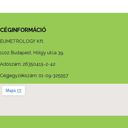
CÉGINFORMÁCIÓ
EUMETROLOGY Kft.
1102 Budapest, Hölgy utca 39.
Adószám: 26350415-2-42
Cégjegyzékszám: 01-09-325557