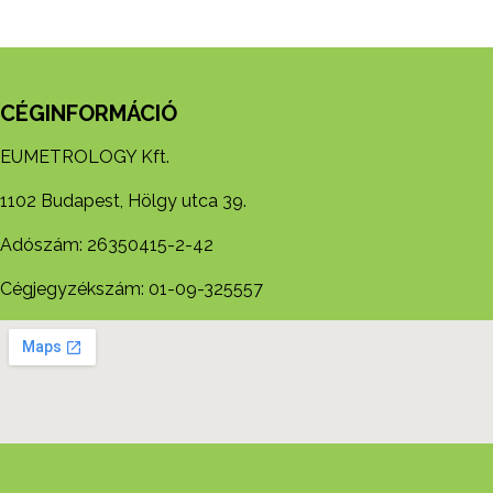
CÉGINFORMÁCIÓ
EUMETROLOGY Kft.
1102 Budapest, Hölgy utca 39.
Adószám: 26350415-2-42
Cégjegyzékszám: 01-09-325557