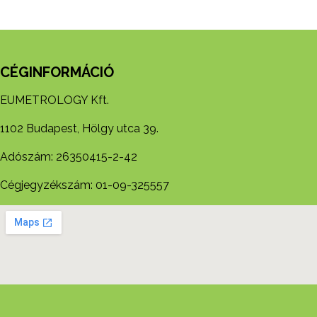
CÉGINFORMÁCIÓ
EUMETROLOGY Kft.
1102 Budapest, Hölgy utca 39.
Adószám: 26350415-2-42
Cégjegyzékszám: 01-09-325557